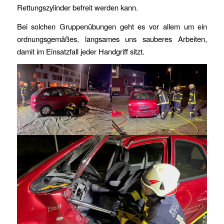
Rettungszylinder befreit werden kann.
Bei solchen Gruppenübungen geht es vor allem um ein
ordnungsgemäßes, langsames uns sauberes Arbeiten,
damit im Einsatzfall jeder Handgriff sitzt.