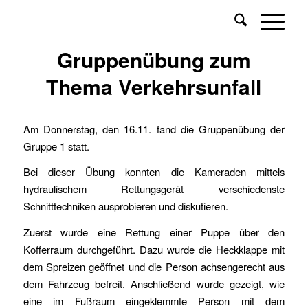
Gruppenübung zum
Thema Verkehrsunfall
Am Donnerstag, den 16.11. fand die Gruppenübung der
Gruppe 1 statt.
Bei dieser Übung konnten die Kameraden mittels
hydraulischem Rettungsgerät verschiedenste
Schnitttechniken ausprobieren und diskutieren.
Zuerst wurde eine Rettung einer Puppe über den
Kofferraum durchgeführt. Dazu wurde die Heckklappe mit
dem Spreizen geöffnet und die Person achsengerecht aus
dem Fahrzeug befreit. Anschließend wurde gezeigt, wie
eine im Fußraum eingeklemmte Person mit dem