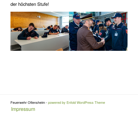
der höchsten Stufe!
Feuerwehr Ottensheim -
powered by Enfold WordPress Theme
Impressum