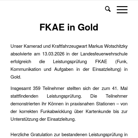
FKAE in Gold
Unser Kamerad und Kraftfahrzeugwart Markus Wotschitzky
absolvierte am 13.03.2026 in der Landesfeuerwehrschule
erfolgreich die Leistungsprüfung FKAE (Funk,
Kommunikation und Aufgaben in der Einsatzleitung) in
Gold.
Insgesamt 359 Teilnehmer stellten sich der zum 41. Mal
stattfindenden Leistungsprüfung. Die Teilnehmer
demonstrierten ihr Können in praxisnahen Stationen – von
der korrekten Funkabwicklung über Kartenkunde bis zur
Unterstützung der Einsatzleitung.
Herzliche Gratulation zur bestandenen Leistungsprüfung in