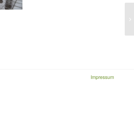
Impressum