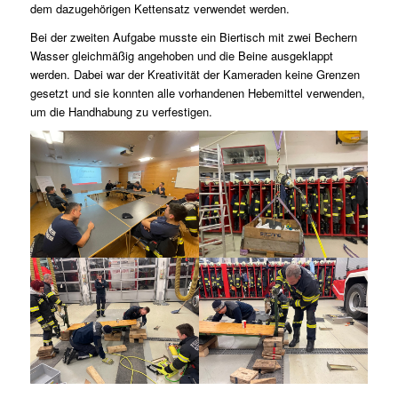
dem dazugehörigen Kettensatz verwendet werden.
Bei der zweiten Aufgabe musste ein Biertisch mit zwei Bechern
Wasser gleichmäßig angehoben und die Beine ausgeklappt
werden. Dabei war der Kreativität der Kameraden keine Grenzen
gesetzt und sie konnten alle vorhandenen Hebemittel verwenden,
um die Handhabung zu verfestigen.