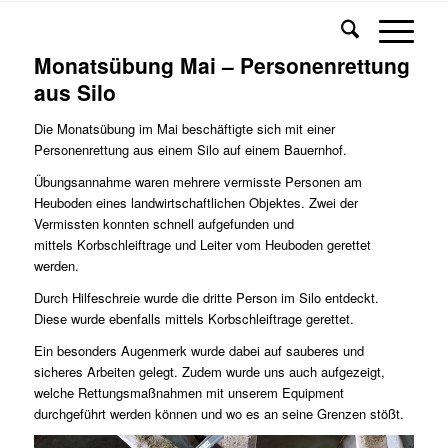
Monatsübung Mai – Personenrettung
aus Silo
Die Monatsübung im Mai beschäftigte sich mit einer
Personenrettung aus einem Silo auf einem Bauernhof.
Übungsannahme waren mehrere vermisste Personen am
Heuboden eines landwirtschaftlichen Objektes. Zwei der
Vermissten konnten schnell aufgefunden und
mittels Korbschleiftrage und Leiter vom Heuboden gerettet
werden.
Durch Hilfeschreie wurde die dritte Person im Silo entdeckt.
Diese wurde ebenfalls mittels Korbschleiftrage gerettet.
Ein besonders Augenmerk wurde dabei auf sauberes und
sicheres Arbeiten gelegt. Zudem wurde uns auch aufgezeigt,
welche Rettungsmaßnahmen mit unserem Equipment
durchgeführt werden können und wo es an seine Grenzen stößt.