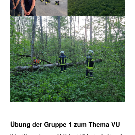
Übung der Gruppe 1 zum Thema VU