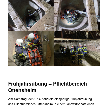
Frühjahrsübung – Pflichtbereich
Ottensheim
Am Samstag, den 27.4. fand die diesjährige Frühjahrsübung
des Plichtbereiches Ottensheim in einem landwirtschaftlichen