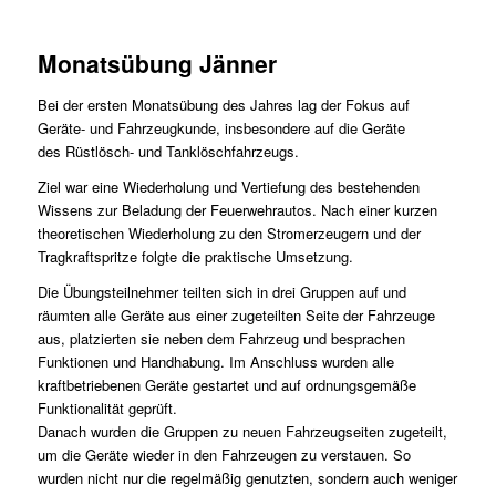
Monatsübung Jänner
Bei der ersten Monatsübung des Jahres lag der Fokus auf
Geräte- und Fahrzeugkunde, insbesondere auf die Geräte
des Rüstlösch- und Tanklöschfahrzeugs.
Ziel war eine Wiederholung und Vertiefung des bestehenden
Wissens zur Beladung der Feuerwehrautos. Nach einer kurzen
theoretischen Wiederholung zu den Stromerzeugern und der
Tragkraftspritze folgte die praktische Umsetzung.
Die Übungsteilnehmer teilten sich in drei Gruppen auf und
räumten alle Geräte aus einer zugeteilten Seite der Fahrzeuge
aus, platzierten sie neben dem Fahrzeug und besprachen
Funktionen und Handhabung. Im Anschluss wurden alle
kraftbetriebenen Geräte gestartet und auf ordnungsgemäße
Funktionalität geprüft.
Danach wurden die Gruppen zu neuen Fahrzeugseiten zugeteilt,
um die Geräte wieder in den Fahrzeugen zu verstauen. So
wurden nicht nur die regelmäßig genutzten, sondern auch weniger