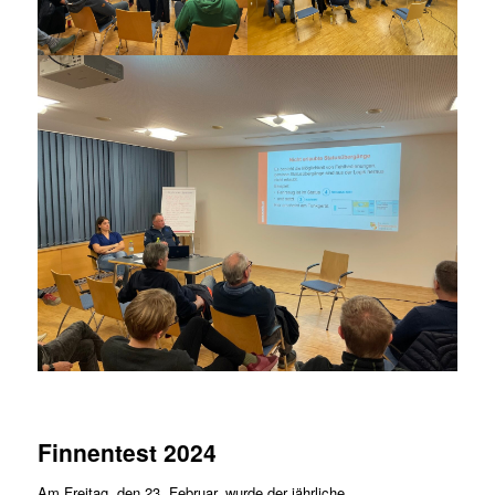
Finnentest 2024
Am Freitag, den 23. Februar, wurde der jährliche