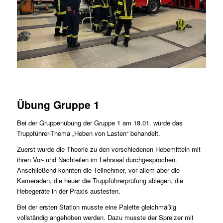
Übung Gruppe 1
Bei der Gruppenübung der Gruppe 1 am 18.01. wurde das
Truppführer-Thema „Heben von Lasten“ behandelt.
Zuerst wurde die Theorie zu den verschiedenen Hebemitteln mit
ihren Vor- und Nachteilen im Lehrsaal durchgesprochen.
Anschließend konnten die Teilnehmer, vor allem aber die
Kameraden, die heuer die Truppführerprüfung ablegen, die
Hebegeräte in der Praxis austesten.
Bei der ersten Station musste eine Palette gleichmäßig
vollständig angehoben werden. Dazu musste der Spreizer mit