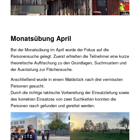
Monatsübung April
Bei der Monatsübung im April wurde der Fokus auf die
Personensuche gelegt. Zuerst erhielten die Teilnehmer eine kurze
theoretische Auffrischung zu den Grundlagen, Suchmustern und
der Ausrüstung zur Flächensuche.
Anschließend wurde in einem Waldstück nach drei vermissten
Personen gesucht.
Durch die richtige taktische Vorbereitung der Einsatzleitung sowie
des korrekten Einsatzes von zwei Suchketten konnten die
Personen rasch gefunden und gerettet werden.