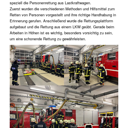
speziell die Personenrettung aus Lastkraftwagen.
Zuerst wurden die verschiedenen Methoden und Hilfsmittel zum
Retten von Personen vorgestellt und ihre richtige Handhabung in
Erinnerung gerufen. Anschließend wurde die Rettungsplattform
aufgebaut und die Rettung aus einem LKW geübt. Gerade beim
Arbeiten in Höhen ist es wichtig, besonders vorsichtig zu sein,
um eine schonende Rettung zu gewährleisten.