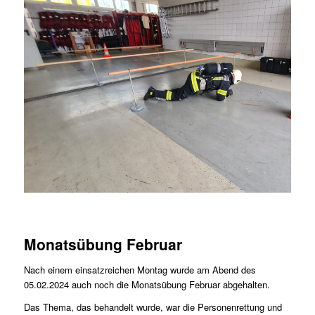
Monatsübung Februar
Nach einem einsatzreichen Montag wurde am Abend des
05.02.2024 auch noch die Monatsübung Februar abgehalten.
Das Thema, das behandelt wurde, war die Personenrettung und