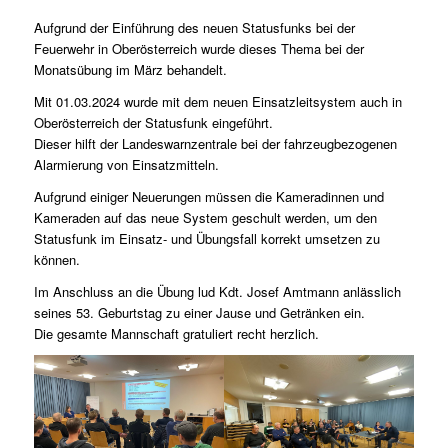
Aufgrund der Einführung des neuen Statusfunks bei der
Feuerwehr in Oberösterreich wurde dieses Thema bei der
Monatsübung im März behandelt.
Mit 01.03.2024 wurde mit dem neuen Einsatzleitsystem auch in
Oberösterreich der Statusfunk eingeführt.
Dieser hilft der Landeswarnzentrale bei der fahrzeugbezogenen
Alarmierung von Einsatzmitteln.
Aufgrund einiger Neuerungen müssen die Kameradinnen und
Kameraden auf das neue System geschult werden, um den
Statusfunk im Einsatz- und Übungsfall korrekt umsetzen zu
können.
Im Anschluss an die Übung lud Kdt. Josef Amtmann anlässlich
seines 53. Geburtstag zu einer Jause und Getränken ein.
Die gesamte Mannschaft gratuliert recht herzlich.