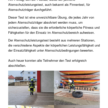
Atemschutzleistungstest, auch bekannt als Finnentest, für
Atemschutzträger durchgeführt.
Dieser Test ist eine unverzichtbare Übung, die jedes Jahr von
jedem Atemschutzträger absolviert werden muss, um
sicherzustellen, dass sie die erforderliche körperliche Fitness und
Fähigkeiten für den Einsatz im Atemschutzbereich aufweisen.
Der Atemschutzleistungstest besteht aus mehreren Stationen,
die verschiedene Aspekte der körperlichen Leistungsfähigkeit und
der Einsatzfähigkeit unter Atemschutzbedingungen bewerten.
Auch heuer konnten alle Teilnehmer den Test erfolgreich
abschließen.